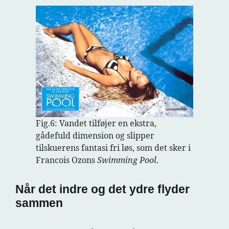
Fig.6: Vandet tilføjer en ekstra,
gådefuld dimension og slipper
tilskuerens fantasi fri løs, som det sker i
Francois Ozons
Swimming Pool
.
Når det indre og det ydre flyder
sammen