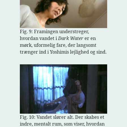
Fig. 9: Framingen understreger,
hvordan vandet i
Dark Water
er en
mørk, uformelig fare, der langsomt
trænger ind i Yoshimis lejlighed og sind.
Fig. 10: Vandet slører alt. Der skabes et
indre, mentalt rum, som viser, hvordan