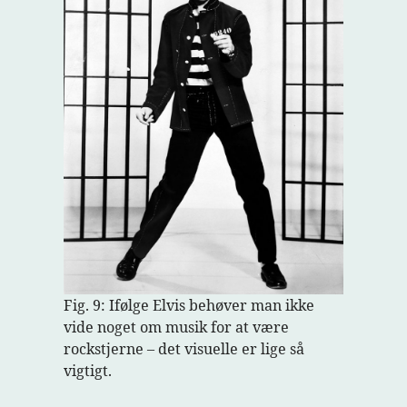
Fig. 9: Ifølge Elvis behøver man ikke
vide noget om musik for at være
rockstjerne – det visuelle er lige så
vigtigt.