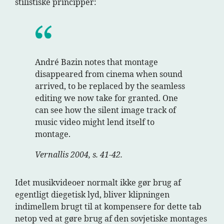
stilistiske principper:
André Bazin notes that montage
disappeared from cinema when sound
arrived, to be replaced by the seamless
editing we now take for granted. One
can see how the silent image track of
music video might lend itself to
montage.
Vernallis 2004, s. 41-42.
Idet musikvideoer normalt ikke gør brug af
egentligt diegetisk lyd, bliver klipningen
indimellem brugt til at kompensere for dette tab
netop ved at gøre brug af den sovjetiske montages