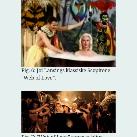
Fig. 6: Joi Lansings klassiske Scopitone
“Web of Love”.