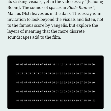
its striking visuals, yet in the video essay “[Echoing
Boom]: The sounds of spaces in
Blade Runner
”,
Marius Øfsti leaves us in the dark. This essay is an
invitation to look beyond the visuals and listen, not
to the famous score by Vangelis, but explore the
layers of meaning that the more discrete
soundscapes add to the film.