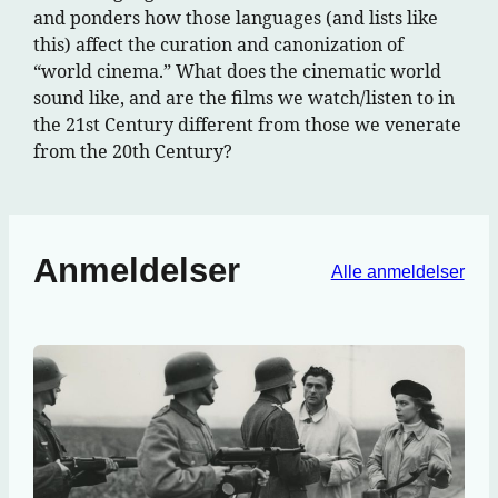
and ponders how those languages (and lists like
this) affect the curation and canonization of
“world cinema.” What does the cinematic world
sound like, and are the films we watch/listen to in
the 21st Century different from those we venerate
from the 20th Century?
Anmeldelser
Alle anmeldelser