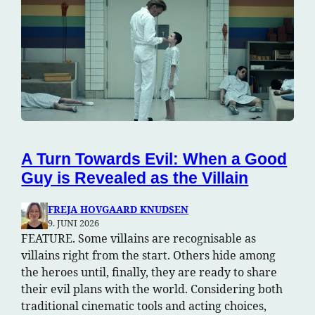
A Turn Towards Evil: When a Good
Guy is Revealed as the Villain
FREJA HOVGAARD KNUDSEN
9. JUNI 2026
FEATURE. Some villains are recognisable as
villains right from the start. Others hide among
the heroes until, finally, they are ready to share
their evil plans with the world. Considering both
traditional cinematic tools and acting choices,