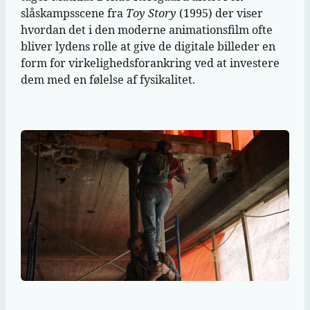
slåskampsscene fra
Toy Story
(1995) der viser
hvordan det i den moderne animationsfilm ofte
bliver lydens rolle at give de digitale billeder en
form for virkelighedsforankring ved at investere
dem med en følelse af fysikalitet.