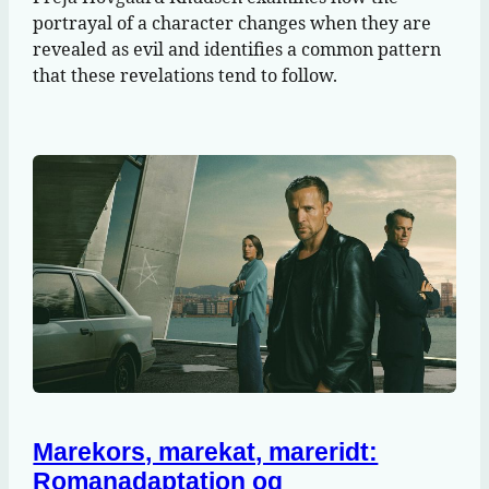
portrayal of a character changes when they are
revealed as evil and identifies a common pattern
that these revelations tend to follow.
Marekors, marekat, mareridt:
Romanadaptation og