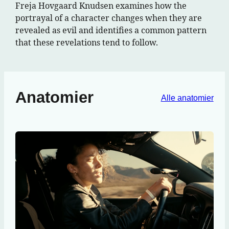
Freja Hovgaard Knudsen examines how the
portrayal of a character changes when they are
revealed as evil and identifies a common pattern
that these revelations tend to follow.
Anatomier
Alle anatomier