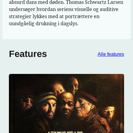
absurd dans med døden. Thomas Schwartz Larsen
undersøger hvordan seriens visuelle og auditive
strategier lykkes med at portrættere en
uundgåelig drukning i dagslys.
Features
Alle features