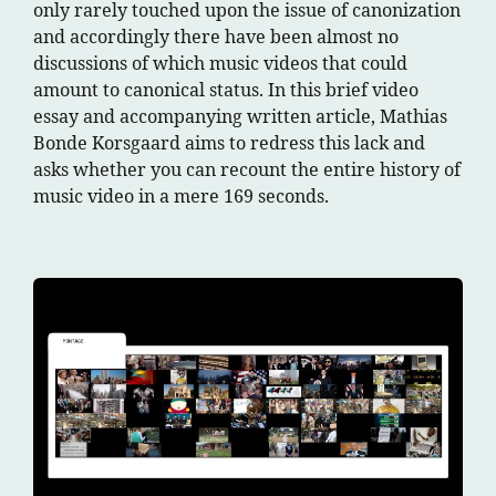
only rarely touched upon the issue of canonization
and accordingly there have been almost no
discussions of which music videos that could
amount to canonical status. In this brief video
essay and accompanying written article, Mathias
Bonde Korsgaard aims to redress this lack and
asks whether you can recount the entire history of
music video in a mere 169 seconds.