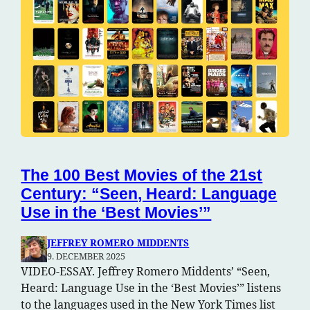
The 100 Best Movies of the 21st
Century: “Seen, Heard: Language
Use in the ‘Best Movies’”
JEFFREY ROMERO MIDDENTS
9. DECEMBER 2025
VIDEO-ESSAY. Jeffrey Romero Middents’ “Seen,
Heard: Language Use in the ‘Best Movies’” listens
to the languages used in the New York Times list